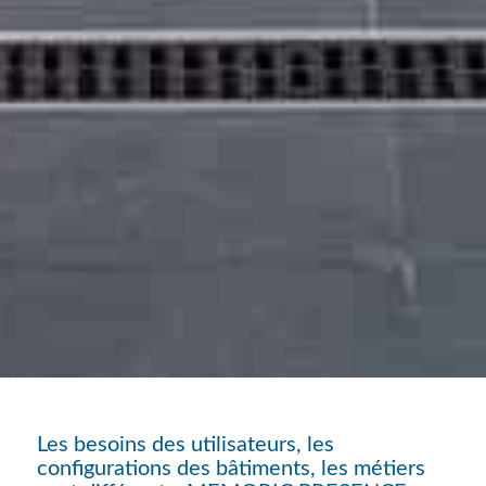
Les besoins des utilisateurs, les
configurations des bâtiments, les métiers