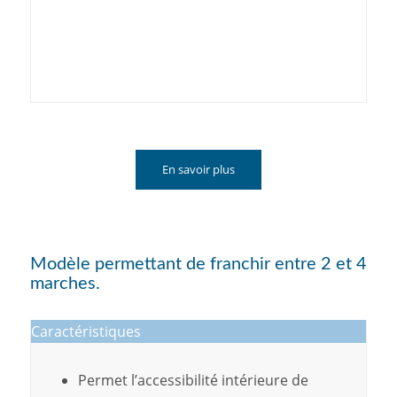
En savoir plus
Modèle permettant de franchir entre 2 et 4
marches.
Caractéristiques
Permet l’accessibilité intérieure de