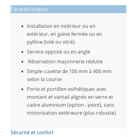
Caractéristiques
Installation en intérieur ou en
extérieur, en gaine fermée ou en
pylône (tolé ou vitré).
Service opposé ou en angle
Réservation maçonnerie réduite
Simple cuvette de 100 mm à 400 mm
selon la course
Porte et portillon esthétiques avec
montant et vantail alignés en verre et
cadre aluminium (option : peint), sans
motorisation extérieure (plus robuste)
Sécurité et confort