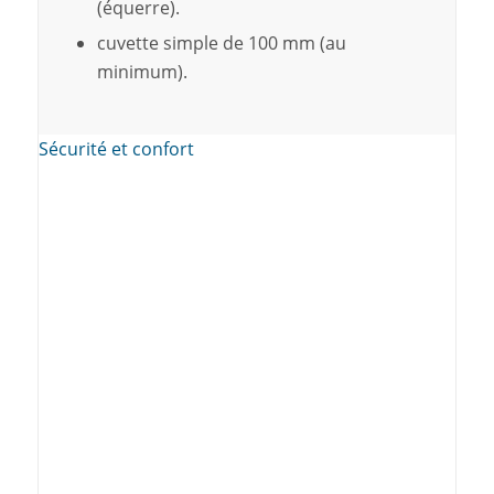
(équerre).
cuvette simple de 100 mm (au
minimum).
Sécurité et confort