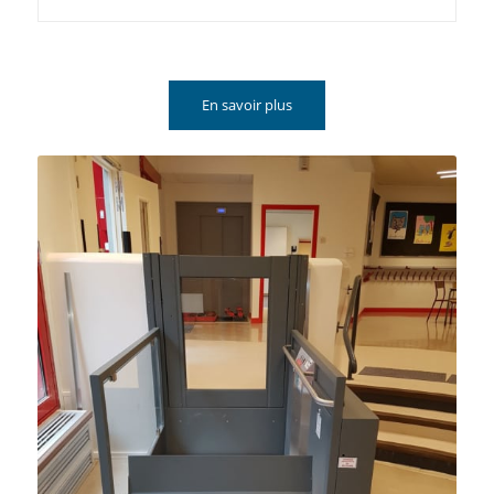
En savoir plus