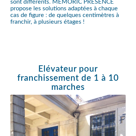
sont différents. MEMORIC PRESENCE
propose les solutions adaptées à chaque
cas de figure : de quelques centimètres à
franchir, à plusieurs étages !
Elévateur pour
franchissement de 1 à 10
marches