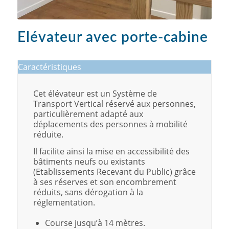
Elévateur avec porte-cabine
Caractéristiques
Cet élévateur est un Système de
Transport Vertical réservé aux personnes,
particulièrement adapté aux
déplacements des personnes à mobilité
réduite.
Il facilite ainsi la mise en accessibilité des
bâtiments neufs ou existants
(Etablissements Recevant du Public) grâce
à ses réserves et son encombrement
réduits, sans dérogation à la
réglementation.
Course jusqu’à 14 mètres.