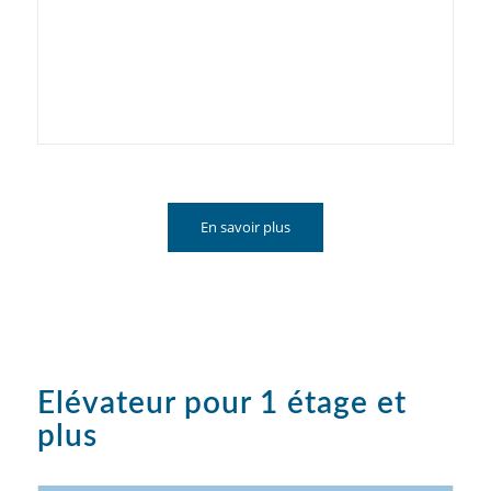
En savoir plus
Elévateur pour 1 étage et
plus