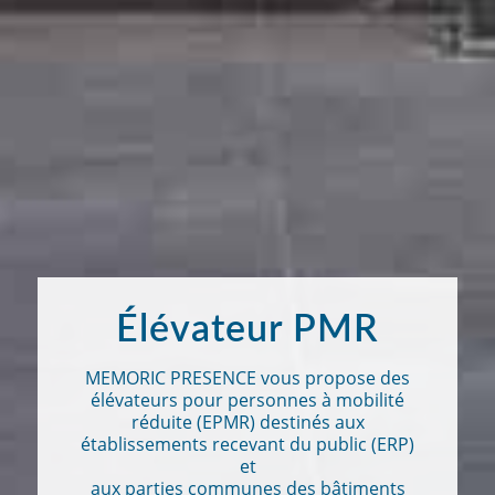
Élévateur PMR
MEMORIC PRESENCE vous propose des
élévateurs pour personnes à mobilité
réduite (EPMR) destinés aux
établissements recevant du public (ERP)
et
aux parties communes des bâtiments