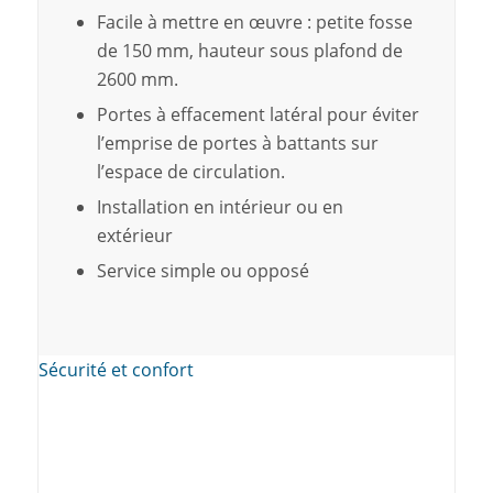
Facile à mettre en œuvre : petite fosse
de 150 mm, hauteur sous plafond de
2600 mm.
Portes à effacement latéral pour éviter
l’emprise de portes à battants sur
l’espace de circulation.
Installation en intérieur ou en
extérieur
Service simple ou opposé
Sécurité et confort