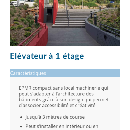
Elévateur à
1 étage
Caractéristiques
EPMR compact sans local machinerie qui
peut s’adapter à l’architecture des
bâtiments grâce à son design qui permet
d’associer accessibilité et créativité
Jusqu’à 3 mètres de course
Peut s’installer en intérieur ou en