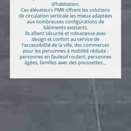
d’habitation.
Ces élévateurs PMR offrent les solutions
de circulation verticale les mieux adaptées
aux nombreuses configurations de
bâtiments existants.
Ils allient sécurité et robustesse avec
design et confort au service de
l’accessibilité de la ville, des commerces
pour les personnes à mobilité réduite :
personnes en fauteuil roulant, personnes
âgées, familles avec des poussettes…