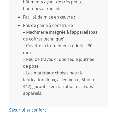
bâtiments ayant de très petites
hauteurs à franchir.
Facilité de mise en œuvre :
Pas de gaine à construire
– Machinerie intégrée à l’appareil (pas
de coffret technique)
– Cuvette extrêmement réduite : 30
mm
– Peu de travaux : une seule journée
de pose
– Les matériaux choisis pour la
fabrication (inox, acier, verre, Stadip
442) garantissent la robustesse des
appareils.
Sécurité et confort