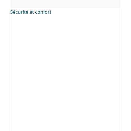
Sécurité et confort