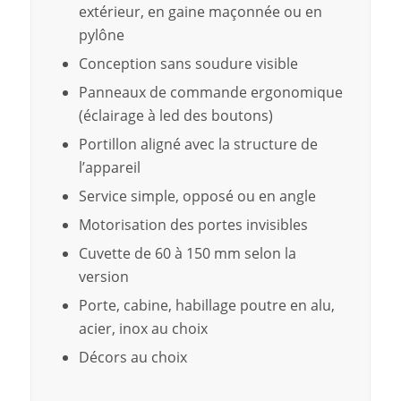
extérieur, en gaine maçonnée ou en
pylône
Conception sans soudure visible
Panneaux de commande ergonomique
(éclairage à led des boutons)
Portillon aligné avec la structure de
l’appareil
Service simple, opposé ou en angle
Motorisation des portes invisibles
Cuvette de 60 à 150 mm selon la
version
Porte, cabine, habillage poutre en alu,
acier, inox au choix
Décors au choix