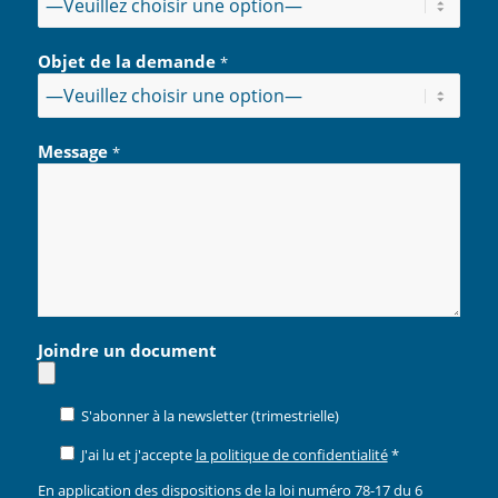
Objet de la demande
*
Message
*
Joindre un document
S'abonner à la newsletter (trimestrielle)
J'ai lu et j'accepte
la politique de confidentialité
*
En application des dispositions de la loi numéro 78-17 du 6