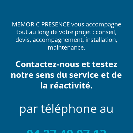
MEMORIC PRESENCE vous accompagne
tout au long de votre projet : conseil,
devis, accompagnement, installation,
maintenance.
Contactez-nous et testez
notre sens du service et de
la réactivité.
par téléphone au