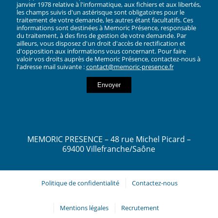
janvier 1978 relative à l'informatique, aux fichiers et aux libertés,
les champs suivis d'un astérisque sont obligatoires pour le
traitement de votre demande, les autres étant facultatifs. Ces
informations sont destinées à Memoric Présence, responsable
du traitement, à des fins de gestion de votre demande. Par
ailleurs, vous disposez d'un droit d'accès de rectification et
d'opposition aux informations vous concernant. Pour faire
valoir vos droits auprès de Memoric Présence, contactez-nous à
l'adresse mail suivante :
contact@memoric-presence.fr
MEMORIC PRESENCE – 48 rue Michel Picard –
69400 Villefranche/Saône
Politique de confidentialité
Contactez-nous
Mentions légales
Recrutement