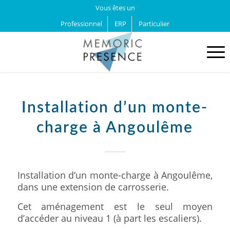
Vous êtes un
Professionnel
ERP
Particulier
Installation d’un monte-
charge à Angoulême
Installation d’un monte-charge à Angoulême,
dans une extension de carrosserie.
Cet aménagement est le seul moyen
d’accéder au niveau 1 (à part les escaliers).