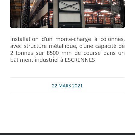
Installation d’un monte-charge à colonnes,
avec structure métallique, d’une capacité de
2 tonnes sur 8500 mm de course dans un
bâtiment industriel à ESCRENNES
22 MARS 2021