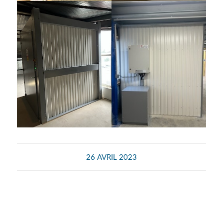
26 AVRIL 2023