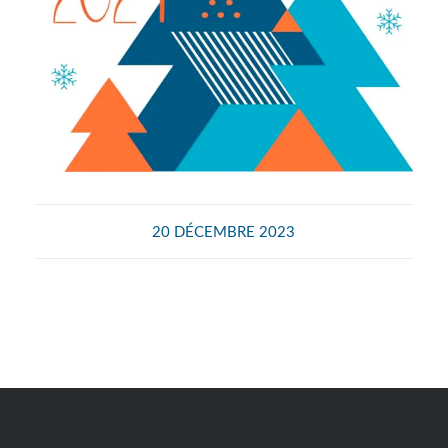
20 DÉCEMBRE 2023